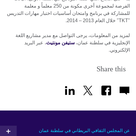
الفرصة لمجموعة أخرى مكونة من 250 معلماً و معلمة
للمشاركة في برنامج وامتحان أساسيات اختبار مهارات التدريس
"TKT" خلال العام 2013 – 2014.
لمزيد من المعلومات، يرجى التواصل مع مدير مشاريع اللغة
الإنجليزية في سلطنة عمان،
ستيفن مونتيث
، عبر البريد
الإلكتروني.
Share this
عن المجلس الثقافي البريطاني في سلطنة عمان