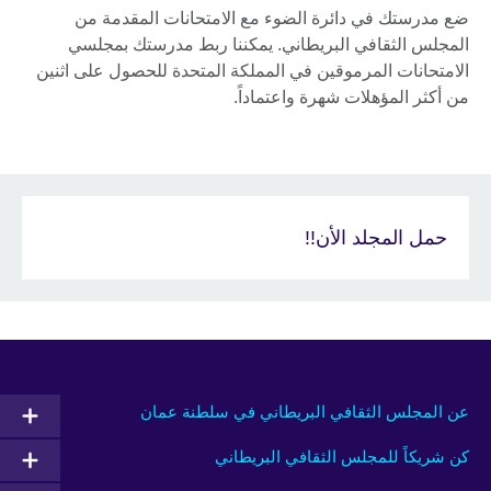
ضع مدرستك في دائرة الضوء مع الامتحانات المقدمة من
المجلس الثقافي البريطاني. يمكننا ربط مدرستك بمجلسي
الامتحانات المرموقين في المملكة المتحدة للحصول على اثنين
من أكثر المؤهلات شهرة واعتماداً.
حمل المجلد الأن!!
عن المجلس الثقافي البريطاني في سلطنة عمان
كن شريكاً للمجلس الثقافي البريطاني