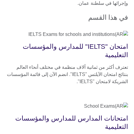
وإجرائها في سلطنة عمان.
في هذا القسم
امتحان "IELTS" للمدارس والمؤسسات
التعليمية
تعترف أكثر من ثمانية آلاف منظمة في مختلف أنحاء العالم
بنتائج امتحان الآيلتس "IELTS". انضم الآن إلى قائمة المؤسسات
الشريكة لامتحان "IELTS".
امتحانات المدارس للمدارس والمؤسسات
التعليمية