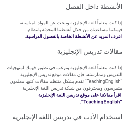
الأنشطة داخل الفصل
إذا كنت معلماً للغة الإنجليزية وتبحث عن المواد المناسبة،
فيمكننا مساعدتك من خلال أنشطتنا المحدثة بانتظام.
اعرف المزيد عن الأنشطة الخاصة بالفصول الدراسية
.
مقالات تدريس الإنجليزية
إذا كنت معلماً للغة الإنجليزية وترغب في تطوير فهمك لمنهجيات
التدريس وممارسته، فإن مقالات موقع تدريس الإنجليزية
"TeachingEnglish" تقدم بشكل منتظم مقالات كتبها معلمون
متمرسون ومحترفون من شبكة تدريس اللغة الإنجليزية.
اقرأ مقالاتنا على موقع تدريس اللغة الإنجليزية
"TeachingEnglish".
استخدام الأدب في تدريس اللغة الإنجليزية