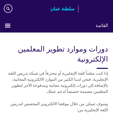
اذهب
سلطنة عمان
مباشرة
إلى
المحتوى
القائمة
اختر
لغتك
دورات وموارد تطوير المعلمين
الإلكترونية
إذا كنت معلماً للغة الإنجليزية أو محترفاً في شبكة تدريس اللغة
الإنجليزية، فنحن لدينا الكثير من الموارد الالكترونية المجانية،
بالإضافة إلى دورات إلكترونية مجانية ومدفوعة الأجر لتطوير
المعلمين مصممة خصيصاً لدعم عملك.
وسوف تتمكن من خلال موقعنا الالكتروني المخصص لتدريس
اللغة الإنجليزية من: