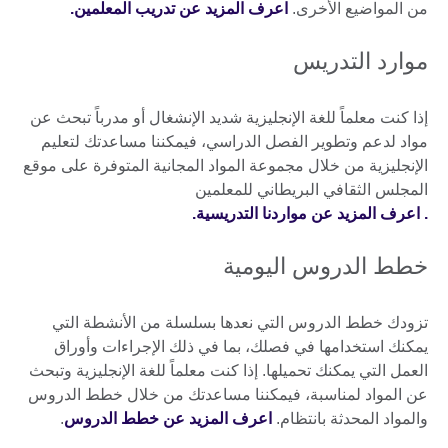
من المواضيع الأخرى.
اعرف المزيد عن تدريب المعلمين.
موارد التدريس
إذا كنت معلماً للغة الإنجليزية شديد الإنشغال أو مدرباً تبحث عن
مواد لدعم وتطوير الفصل الدراسي، فيمكننا مساعدتك لتعليم
الإنجليزية من خلال مجموعة المواد المجانية المتوفرة على موقع
المجلس الثقافي البريطاني للمعلمين
. اعرف المزيد عن مواردنا التدريسية.
خطط الدروس اليومية
تزودك خطط الدروس التي نعدها بسلسلة من الأنشطة التي
يمكنك استخدامها في فصلك، بما في ذلك الإجراءات وأوراق
العمل التي يمكنك تحميلها. إذا كنت معلماً للغة الإنجليزية وتبحث
عن المواد لمناسبة، فيمكننا مساعدتك من خلال خطط الدروس
والمواد المحدثة بانتظام.
اعرف المزيد عن خطط الدروس
.