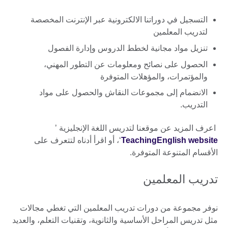
التسجيل في دوراتنا الالكترونية عبر الإنترنت المخصصة
لتدريب المعلمين
تنزيل مواد مجانية لخطط الدروس وإدارة الفصول
الحصول على نصائح ومعلومات عن التطور المهني،
والمؤتمرات، والمؤهلات المتوفرة
الانضمام إلى مجموعات النقاش والحصول على مواد
التدريب.
اعرف المزيد عن موقعنا لتدريس اللغة الإنجليزية ’
TeachingEnglish website
‘، أو اقرأ أدناه لتتعرف على
الأقسام المتنوعة المتوفرة.
تدريب المعلمين
نوفر مجموعة من دورات تدريب المعلمين التي تغطي مجالات
مثل تدريس المراحل الأساسية والثانوية، وتقنيات التعلم، والعديد