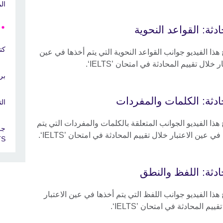
ال
دثة: القواعد النحوية
كتب
ذا الفيديو جوانب القواعد النحوية التي يتم أخذها في عين
ر خلال تقييم المحادثة في امتحان ’IELTS‘.
برنامج
ادثة: الكلمات والمفردات
ال
ذا الفيديو الجوانب المتعلقة بالكلمات والمفردات التي يتم
جل
في عين الاعتبار خلال تقييم المحادثة في امتحان ’IELTS‘.
TS
ادثة: اللفظ والنطق
ذا الفيديو جوانب اللفظ التي يتم أخذها في عين الاعتبار
ييم المحادثة في امتحان ’IELTS‘.