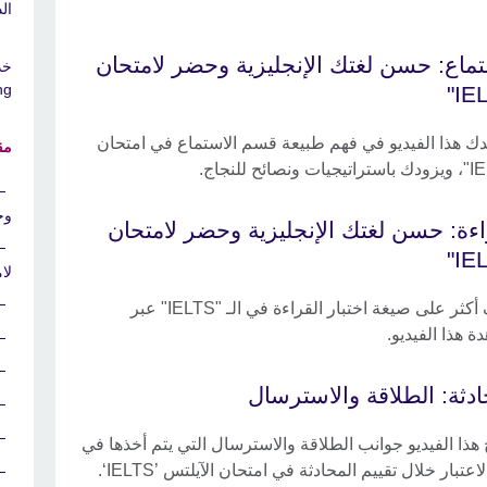
الد
تماع: حسن لغتك الإنجليزية وحضر لامتحان
g"
ك هذا الفيديو في فهم طبيعة قسم الاستماع في امتحان
مقا
وحض
اءة: حسن لغتك الإنجليزية وحضر لامتحان
لامت
تعرف أكثر على صيغة اختبار القراءة في الـ "IELTS" عبر
 هذا الفيديو.
ادثة: الطلاقة والاسترسال
هذا الفيديو جوانب الطلاقة والاسترسال التي يتم أخذها في
اعتبار خلال تقييم المحادثة في امتحان الآيلتس ’IELTS‘.