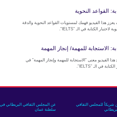
بة: القواعد النحوية
عزز هذا الفيديو فهمك لمستويات القواعد النحوية والدقة
ة لاختبار الكتابة في الـ "IELTS".
بة: الاستجابة للمهمة/ إنجاز المهمة
ذا الفيديو معنى "الاستجابة للمهمة وإنجاز المهمة" في
لكتابة في الـ "IELTS".
 شريكاً للمجلس الثقافي
عن المجلس الثقافي البريطاني في
بريطاني
سلطنة عمان