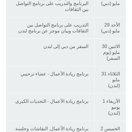
مايو (دبي)
البرنامج والتدريب على برنامج التواصل
بين الثقافات
الأحد 29
التدريب على برنامج التواصل بين
مايو (دبي)
الثقافات وبيان موجز عن برنامج لندن
الاثنين 30
السفر من دبي إلى لندن
مايو (يوم
السفر)
الثلاثاء 31
برنامج ريادة الأعمال - عشاء ترحيبي
مايو
(لندن)
الأربعاء 1
برنامج ريادة الأعمال - التحديات الكبرى
يونيو
(لندن)
الخميس 2
برنامج ريادة الأعمال. النقاشات وجلسة