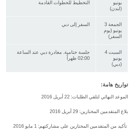
يونيو
التخطيط للخطوات القادمة
(لندن)
الجمعة 3
السفر إلى دبي
يونيو (يوم
السفر)
السبت 4
جلسة ختامية. مغادرة دبي عند الساعة
يونيو
02:00 ظهراً
(دبي)
تواريخ هامة:
الموعد النهائي لتلقي الطلبات: 22 أبريل 2016
بلاغ المتقدمين المختارين: 29 أبريل 2016
تأكيد من المتقدمين المختارين على مشاركتهم: 1 مايو 2016