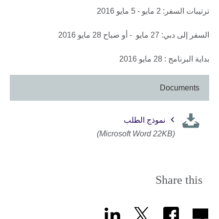
ترتيبات السفر: 2 مايو - 5 مايو 2016
السفر إلى دبي: 27 مايو - أو صباح 28 مايو 2016
بداية البرنامج : 28 مايو 2016
Documents
نموذج الطلب
(Microsoft Word 22KB)
Share this