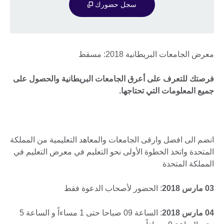
سجل حضورك
معرض الجامعات البريطانية 2018: مسقط
فرصتك للتعرف على أعرق الجامعات البريطانية والحصول على
جميع المعلومات التي تحتاجها
.
انضم الى افضل وارقى الجامعات والمعاهد التعليمية من المملكة
المتحدة واتخذ الخطوة الأولى نحو التعليم في معرض التعليم في
المملكة المتحدة
03
مارس 2018
: الحضور لأصحاب الدعوة فقط
04
مارس 2018
: الساعة 09 صباحا حتى 1 مساءاً و الساعة 5