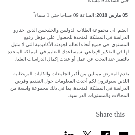
حتى الساعة 9 مساءاً
05
مارس 2018
: الساعة 09 صباحا حتى 1 مساءاً
انضم الى مجموعة الطلاب الدوليين والخليجيين الذين اختاروا
الدراسة في المملكة المتحدة للحصول على مؤهل رفيع
المستوى في جميع أنحاء العالم لجودته الأكاديمية التي لا مثيل
لها في التفكير الإبداعي، سيساعدك التعليم في المملكة المتحدة
بالتميز عند البحث عن عمل أو عندك إكمال الدراسات العليا.
يقدم المعرض ممثلين من أكبر الجامعات والكليات البريطانية
اللذين سيوفرون لكم أحدث المعلومات حول التقديم وفرص
الدراسة في المملكة المتحدة، بما في ذلك مجموعة واسعة من
المجالات والمستويات الدراسية.
Share this