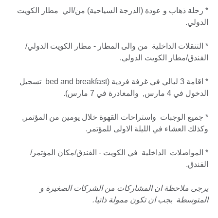
* رحلة ذهاب و عودة (الدرجة السياحية) من/الي مطار الكويت
الدولي.
* التنقلات الداخلية من والى المطار - مطار الكويت الدولي/
الفندق/مطار الكويت الدولي.
* اقامة 3 ليالي في غرفة فردية (bed and breakfast تسجيل
الدخول في 4 مارس, والمغادرة في 7 مارس).
* جميع الوجبات واستراحات القهوة خلال يومين من المؤتمر,
وكذلك العشاء في الليلة الاولى للمؤتمر.
* المواصلات الداخلية في الكويت - الفندق/مكان المؤتمر/
الفندق.
يرجى ملاحظة ان المشاركات من الشركات الصغيرة و
المتوسطة بجب ان تكون ممولة ذاتيا.