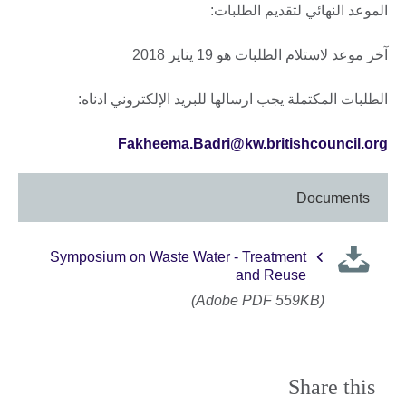
الموعد النهائي لتقديم الطلبات:
آخر موعد لاستلام الطلبات هو 19 يناير 2018
الطلبات المكتملة يجب ارسالها للبريد الإلكتروني ادناه:
Fakheema.Badri@kw.britishcouncil.org
Documents
Symposium on Waste Water - Treatment
and Reuse
(Adobe PDF 559KB)
Share this