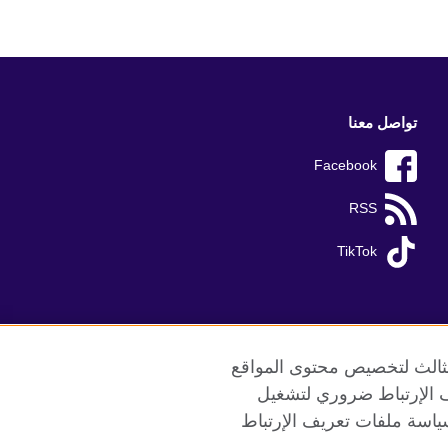
تواصل معنا
Facebook
RSS
TikTok
الثالث لتخصيص محتوى المواقع
ريف الإرتباط ضروري لتشغيل
ياسة ملفات تعريف الإرتباط