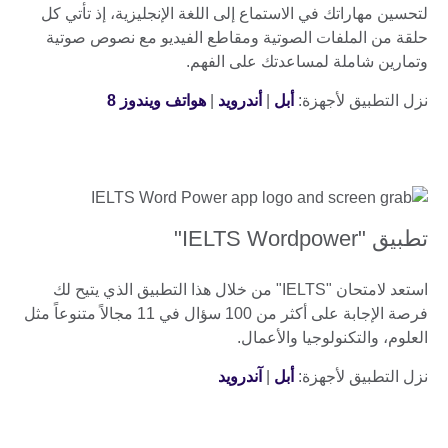
لتحسين مهاراتك في الاستماع إلى اللغة الإنجليزية، إذ تأتي كل
حلقة من الملفات الصوتية ومقاطع الفيديو مع نصوص صوتية
وتمارين شاملة لمساعدتك على الفهم.
نزل التطبيق لأجهزة:
أبل
|
أندرويد
|
هواتف ويندوز 8
تطبيق "IELTS Wordpower"
استعد لامتحان "IELTS" من خلال هذا التطبيق الذي يتيح لك
فرصة الإجابة على أكثر من 100 سؤال في 11 مجالاً متنوعاً مثل
العلوم، والتكنولوجيا والأعمال.
نزل التطبيق لأجهزة:
أبل
|
آندرويد