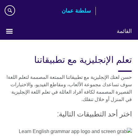
اذهب
سلطنة عمان
مباشرة
إلى
المحتوى
القائمة
اختر
لغتك
تعلم الإنجليزية مع تطبيقاتنا
حسن لغتك الإنجليزية مع تطبيقاتنا الممتعة المصممة لتعلم اللغة!
سوف تساعدك مجموعة الألعاب، ومقاطع الفيديو، والاختبارات
القصيرة المصممة لكافة أفراد العائلة في تعلم اللغة الإنجليزية
في المنزل أو خلال تنقلك.
اختر أحد التطبيقات التالية: