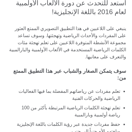
استعد للتحدث عن دورة الألعاب الأولمبية
لعام 2016 باللغة الإنجليزية!
ينبغي على اللاعبين في هذا التطبيق التصويري الممتع العثور
على المفردات والأحداث الرياضية وتهجئتها. وسوف تساعد
مجموعة الأنشطة المتوفرة اللاعبين على تعلم تهجئة مئات
الكلمات الرياضية المستخدمة في الألعاب الأولمبية والبارالمبية
والتعرف على معانيها.
سوف يتمكن الصغار والشباب عبر هذا التطبيق الممتع
من:
تعلم مفردات عن رياضاتهم المفضلة بما فيها الفعاليات
الرياضية والحركات الفنية
تعلم تهجئة الكلمات الرياضية المرتبطة بأكثر من 100
رياضة أولمبية وبارالمبية
حفظ مفردات جديدة عبر رؤية الكلمات باللغة الإنجليزية
وبلغتهم الأم جنباً إلى جنب.