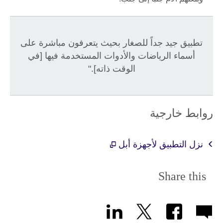
تطبيق جيد جداً للصغار بحيث يتعرفون مباشرة على
أسماء الرياضات والأدوات المستخدمة فيها [في
الوقت ذاته]."
روابط خارجية
نزل التطبيق لأجهزة أبل
Share this