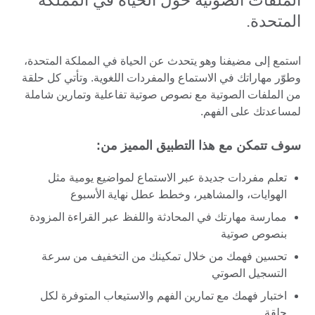
الملفات الصوتية حول الحياة في المملكة
المتحدة.
استمع إلى مضيفنا وهو يتحدث عن الحياة في المملكة المتحدة،
وطوّر مهاراتك في الاستماع والمفردات اللغوية. وتأتي كل حلقة
من الملفات الصوتية مع نصوص صوتية تفاعلية وتمارين شاملة
لمساعدتك على الفهم.
سوف تتمكن مع هذا التطبيق المميز من:
تعلم مفردات جديدة عبر الاستماع لمواضيع يومية مثل
الهوايات، والمشاهير، وخطط عطل نهاية الأسبوع
ممارسة مهارتك في المحادثة واللفظ عبر القراءة المزودة
بنصوص صوتية
تحسين فهمك من خلال تمكينك من التخفيف من سرعة
التسجيل الصوتي
اختبار فهمك مع تمارين الفهم والاستيعاب المتوفرة لكل
حلقة.